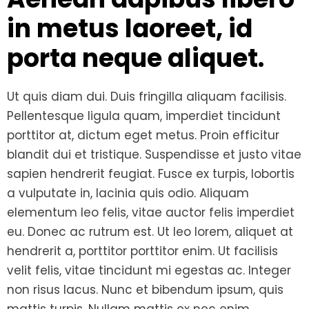
in metus laoreet, id
porta neque aliquet.
Ut quis diam dui. Duis fringilla aliquam facilisis.
Pellentesque ligula quam, imperdiet tincidunt
porttitor at, dictum eget metus. Proin efficitur
blandit dui et tristique. Suspendisse et justo vitae
sapien hendrerit feugiat. Fusce ex turpis, lobortis
a vulputate in, lacinia quis odio. Aliquam
elementum leo felis, vitae auctor felis imperdiet
eu. Donec ac rutrum est. Ut leo lorem, aliquet at
hendrerit a, porttitor porttitor enim. Ut facilisis
velit felis, vitae tincidunt mi egestas ac. Integer
non risus lacus. Nunc et bibendum ipsum, quis