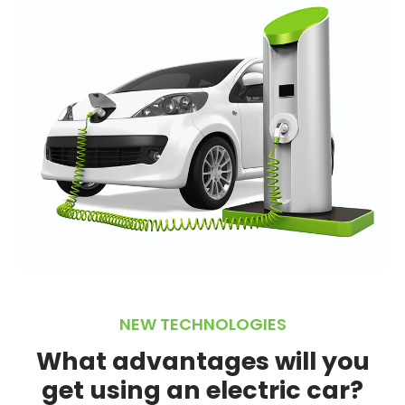
NEW TECHNOLOGIES
What advantages will you
get using an electric car?