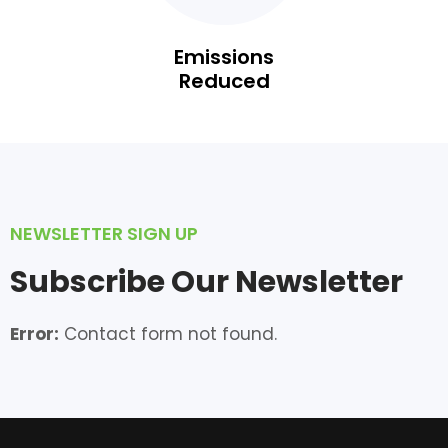
Emissions
Reduced
NEWSLETTER SIGN UP
Subscribe Our Newsletter
Error:
Contact form not found.